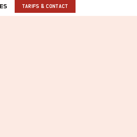
ES
TARIFS & CONTACT